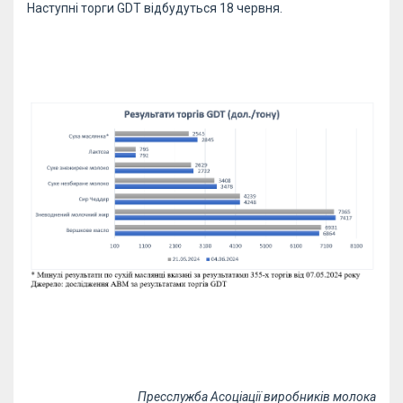
Наступні торги GDT відбудуться 18 червня.
Пресслужба Асоціації виробників молока