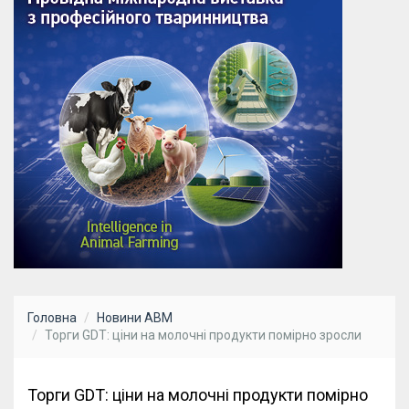
Головна
Новини АВМ
Торги GDT: ціни на молочні продукти помірно зросли
Торги GDT: ціни на молочні продукти помірно