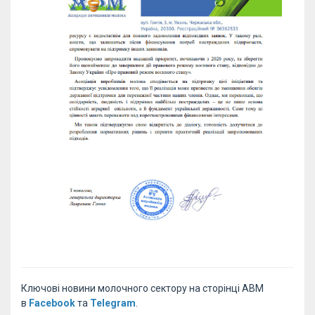
Ключові новини молочного сектору на сторінці АВМ
в
Facebook
та
Telegram
.