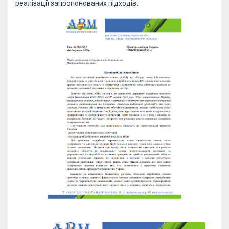
реалізації запропонованих підходів.