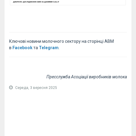
Ключові новини молочного сектору на сторінці АВМ
в
Facebook
та
Telegram
.
Пресслужба Асоціації виробників молока
Середа, 3 вересня 2025