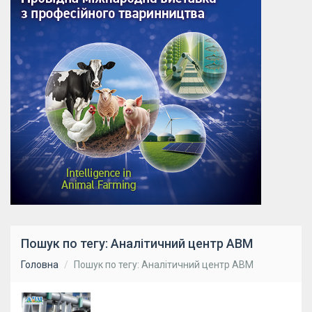
Пошук по тегу: Аналітичний центр АВМ
Головна
Пошук по тегу: Аналітичний центр АВМ