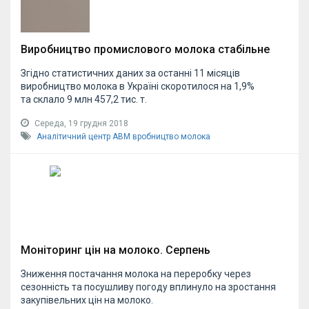
Виробництво промислового молока стабільне
Згідно статистичних даних за останні 11 місяців
виробництво молока в Україні скоротилося на 1,9%
та склало 9 млн 457,2 тис. т.
Середа, 19 грудня 2018
Аналітичний центр АВМ
вробництво молока
Моніторинг цін на молоко. Серпень
Зниження постачання молока на переробку через
сезонність та посушливу погоду вплинуло на зростання
закупівельних цін на молоко.