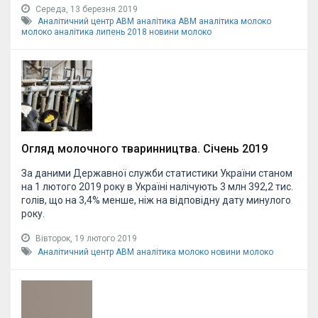
Середа, 13 березня 2019
Аналітичний центр АВМ
аналітика АВМ
аналітика молоко
молоко аналітика липень 2018
новини молоко
Огляд молочного тваринництва. Січень 2019
За даними Державної служби статистики України станом
на 1 лютого 2019 року в Україні налічують 3 млн 392,2 тис.
голів, що на 3,4% менше, ніж на відповідну дату минулого
року.
Вівторок, 19 лютого 2019
Аналітичний центр АВМ
аналітика молоко
новини молоко