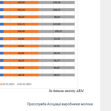
Пресслужба Асоціації виробників молока