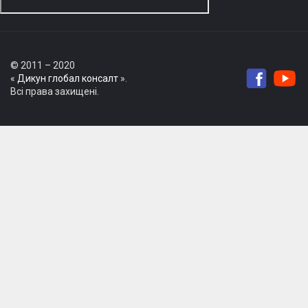
© 2011 – 2020
«
Дикун глобал консалт
».
Всі права захищені.