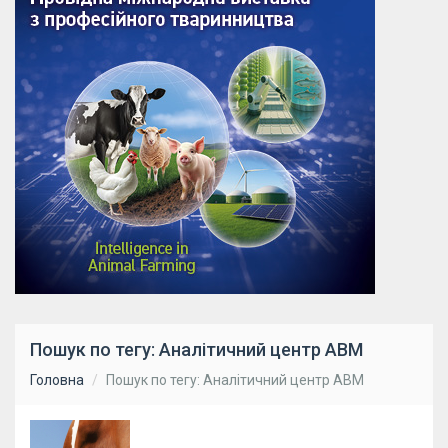
Пошук по тегу: Аналітичний центр АВМ
Головна
Пошук по тегу: Аналітичний центр АВМ