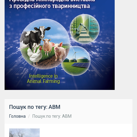
Пошук по тегу: АВМ
Головна
Пошук по тегу: АВМ