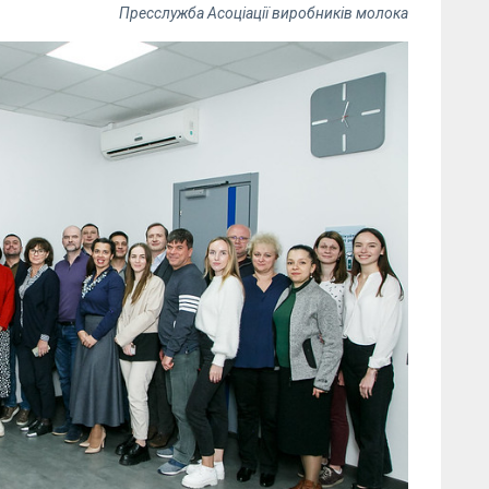
Пресслужба Асоціації виробників молока