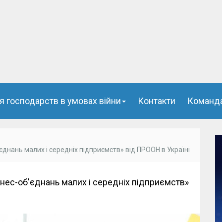
я господарств в умовах війни
Контакти
Команд
єднань малих і середніх підприємств» від ПРООН в Україні
нес-об'єднань малих і середніх підприємств»