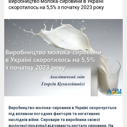
Виробництво молока-сировини в Україні
скоротилось на 5,5% з початку 2023 року
Виробництво молока-сировини в Україні скорочується
під впливом погодних факторів та негативних
наслідків війни. Сировари та виробники свіжої
молочної продукції відчувають нестачу сировини. На