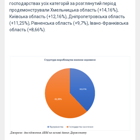
господарствах усіх категорій за розглянутий період
продемонстрували Хмельницька область (+14,16%),
Київська область (+12,16%), Дніпропетровська область
(+11,25%), Рівненська область (+9,7%), Івано-Франківська
область (+8,66%).