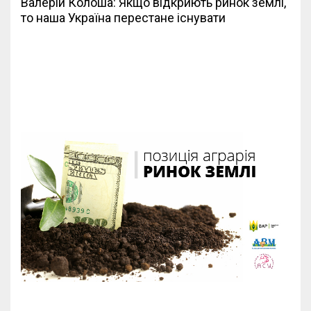
Валерій Колоша: Якщо відкриють ринок землі,
то наша Україна перестане існувати