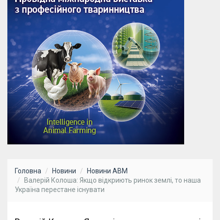
Головна
Новини
Новини АВМ
Валерій Колоша: Якщо відкриють ринок землі, то наша
Україна перестане існувати