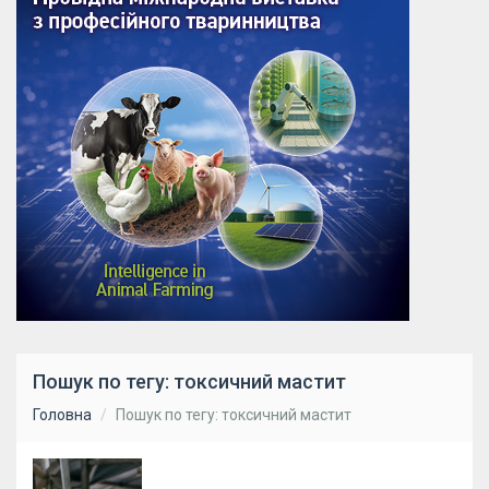
Пошук по тегу: токсичний мастит
Головна
Пошук по тегу: токсичний мастит