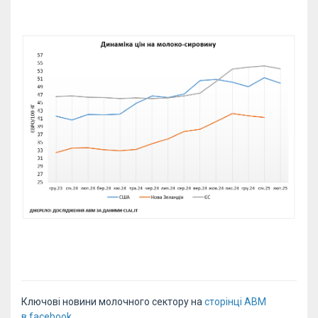
Ключові новини молочного сектору на
сторінці АВМ
в facebook.