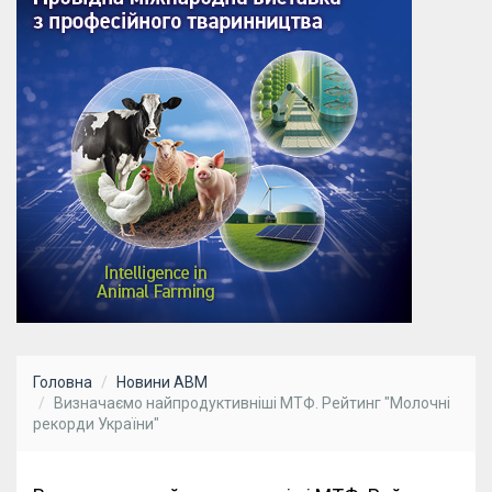
Головна
Новини АВМ
Визначаємо найпродуктивніші МТФ. Рейтинг "Молочні
рекорди України"