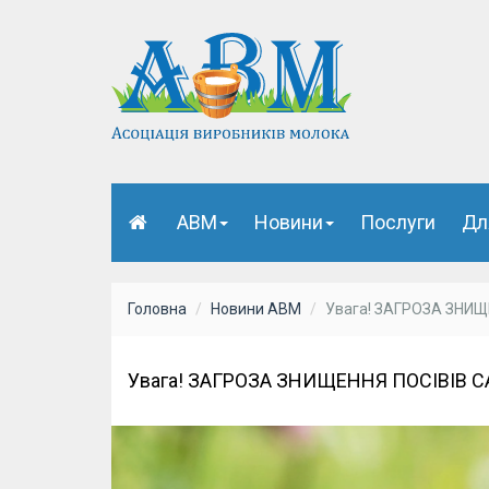
АВМ
Новини
Послуги
Дл
Головна
Новини АВМ
Увага! ЗАГРОЗА ЗНИ
Увага! ЗАГРОЗА ЗНИЩЕННЯ ПОСІВІВ 