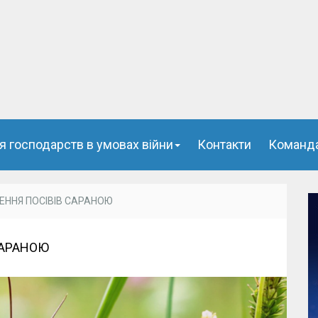
я господарств в умовах війни
Контакти
Команд
ЩЕННЯ ПОСІВІВ САРАНОЮ
САРАНОЮ