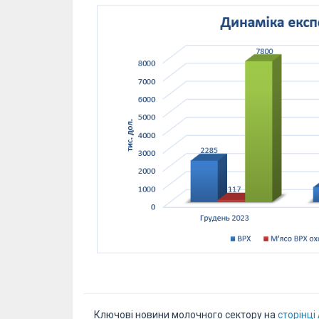
Ключові новини молочного сектору на
сторінці