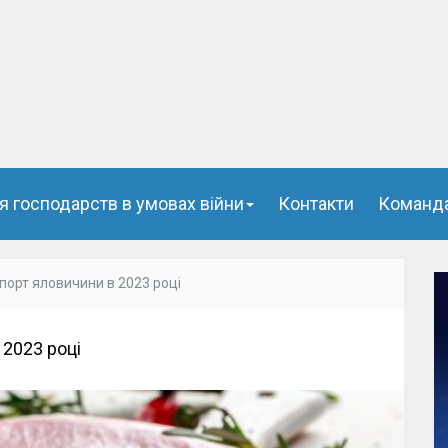
я господарств в умовах війни
Контакти
Команд
порт яловичини в 2023 році
 2023 році