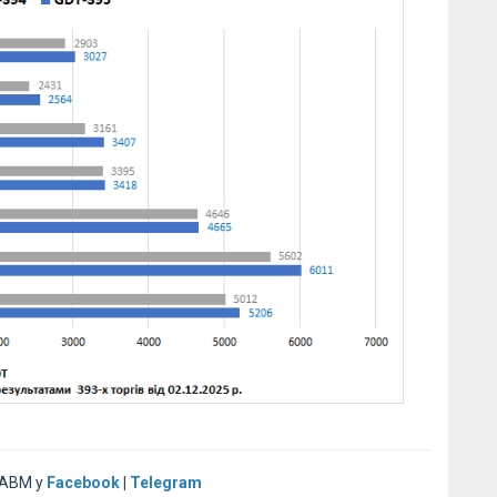
 АВМ у
Facebook
|
Telegram