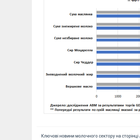
Ключові новини молочного сектору на сторінці