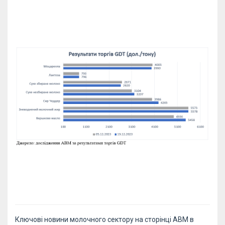
Ключові новини молочного сектору на
сторінці АВМ в