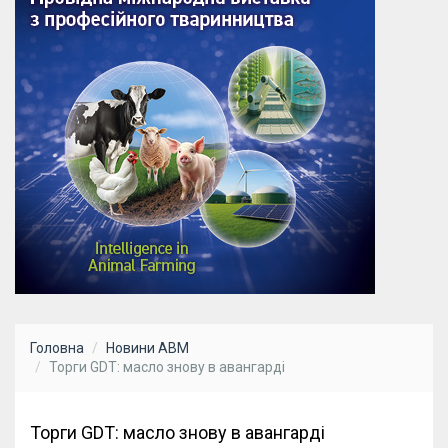
Головна
Новини АВМ
Торги GDT: масло знову в авангарді
Торги GDT: масло знову в авангарді