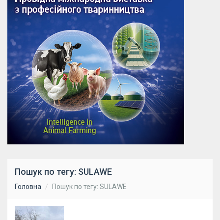
Пошук по тегу: SULAWE
Головна
Пошук по тегу: SULAWE