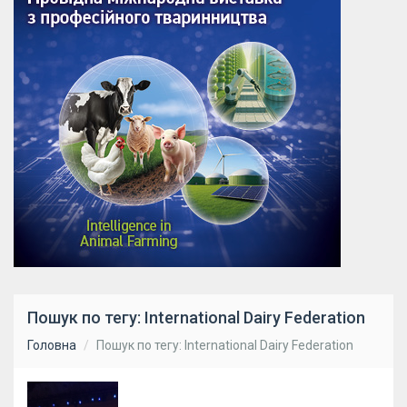
Пошук по тегу: International Dairy Federation
Головна
Пошук по тегу: International Dairy Federation