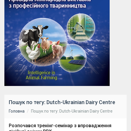
Пошук по тегу: Dutch-Ukrainian Dairy Centre
Головна
Пошук по тегу: Dutch-Ukrainian Dairy Centre
Розпочався тренінг-семінар з впровадження