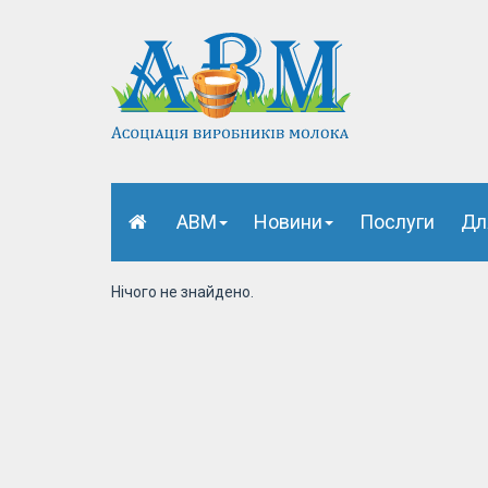
АВМ
Новини
Послуги
Дл
Нічого не знайдено.