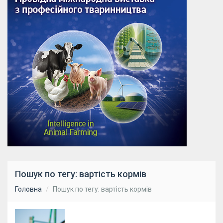
Пошук по тегу: вартість кормів
Головна
Пошук по тегу: вартість кормів