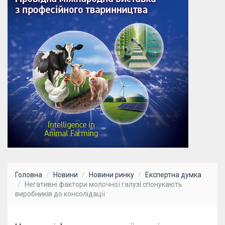
Головна
Новини
Новини ринку
Експертна думка
Негативні фактори молочної галузі спонукають
виробників до консолідації