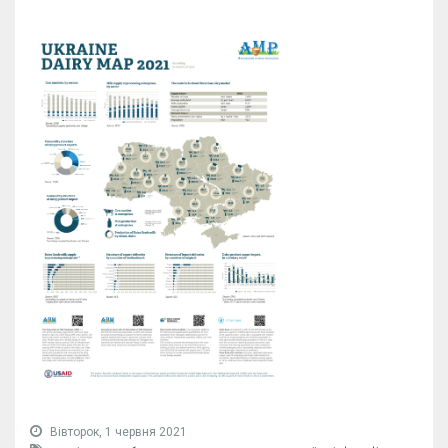
Вівторок, 1 червня 2021