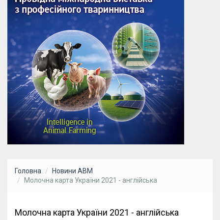
Головна
Новини АВМ
Молочна карта України 2021 - англійська
Молочна карта України 2021 - англійська