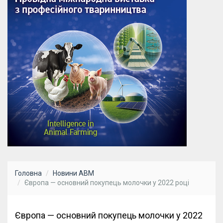
Головна
Новини АВМ
Європа — основний покупець молочки у 2022 році
Європа — основний покупець молочки у 2022