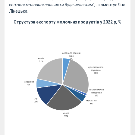
світової молочної спільноти буде нелегким
", - коментує Яна
Лінецька.
Структура експорту молочних продуктів у 2022 р, %