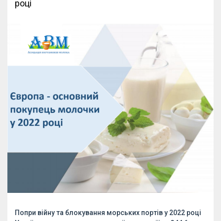
році
Попри війну та блокування морських портів у 2022 році