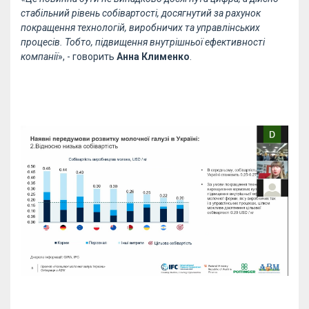
стабільний рівень собівартості, досягнутий за рахунок
покращення технологій, виробничих та управлінських
процесів. Тобто, підвищення внутрішньої ефективності
компанії
», - говорить
Анна Клименко
.