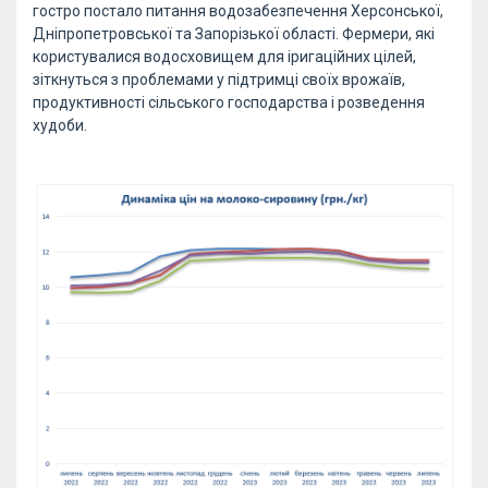
гостро постало питання водозабезпечення Херсонської,
Дніпропетровської та Запорізької області. Фермери, які
користувалися водосховищем для іригаційних цілей,
зіткнуться з проблемами у підтримці своїх врожаїв,
продуктивності сільського господарства і розведення
худоби.