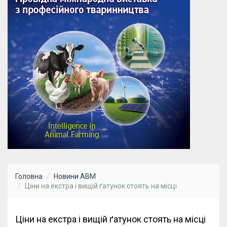
Головна
Новини АВМ
Ціни на екстра і вищій ґатунок стоять на місці
Ціни на екстра і вищій ґатунок стоять на місці