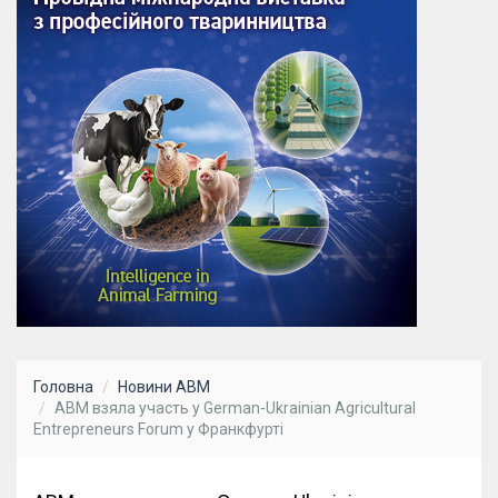
Головна
Новини АВМ
АВМ взяла участь у German-Ukrainian Agricultural
Entrepreneurs Forum у Франкфурті