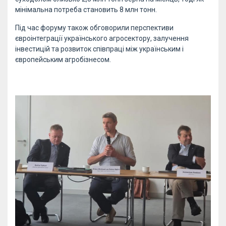
мінімальна потреба становить 8 млн тонн.
Під час форуму також обговорили перспективи
євроінтеграції українського агросектору, залучення
інвестицій та розвиток співпраці між українським і
європейським агробізнесом.