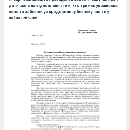
дати шанс на відновлення тим, хто тримає українське
село та забезпечує продовольчу безпеку навіть у
найважчі часи.