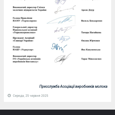
Пресслужба Асоціації виробників молока
Середа, 25 червня 2025