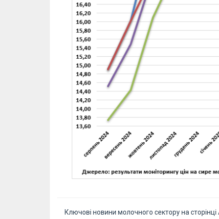
Ключові новини молочного сектору на сторінці