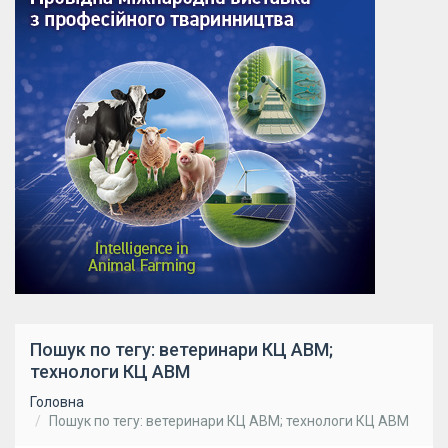
Пошук по тегу: ветеринари КЦ АВМ;
технологи КЦ АВМ
Головна
Пошук по тегу: ветеринари КЦ АВМ; технологи КЦ АВМ